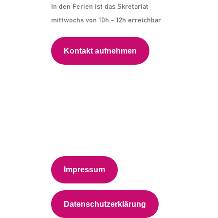
In den Ferien ist das Skretariat
mittwochs von 10h - 12h erreichbar
Kontakt aufnehmen
Impressum
Datenschutzerklärung