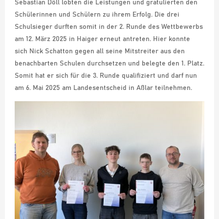
Sebastian Döll lobten die Leistungen und gratulierten den
Schülerinnen und Schülern zu ihrem Erfolg. Die drei
Schulsieger durften somit in der 2. Runde des Wettbewerbs
am 12. März 2025 in Haiger erneut antreten. Hier konnte
sich Nick Schatton gegen all seine Mitstreiter aus den
benachbarten Schulen durchsetzen und belegte den 1. Platz.
Somit hat er sich für die 3. Runde qualifiziert und darf nun
am 6. Mai 2025 am Landesentscheid in Aßlar teilnehmen.