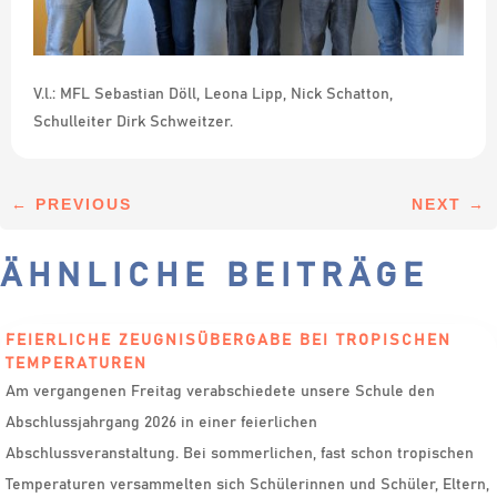
V.l.: MFL Sebastian Döll, Leona Lipp, Nick Schatton,
Schulleiter Dirk Schweitzer.
←
PREVIOUS
NEXT
→
ÄHNLICHE BEITRÄGE
FEIERLICHE ZEUGNISÜBERGABE BEI TROPISCHEN
TEMPERATUREN
Am vergangenen Freitag verabschiedete unsere Schule den
Abschlussjahrgang 2026 in einer feierlichen
Abschlussveranstaltung. Bei sommerlichen, fast schon tropischen
Temperaturen versammelten sich Schülerinnen und Schüler, Eltern,