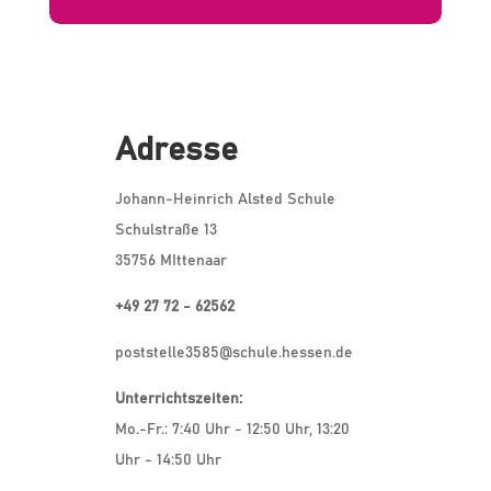
Adresse
Johann-Heinrich Alsted Schule
Schulstraße 13
35756 MIttenaar
+49 27 72 - 62562
poststelle3585@schule.hessen.de
Unterrichtszeiten:
Mo.-Fr.: 7:40 Uhr - 12:50 Uhr, 13:20
Uhr - 14:50 Uhr