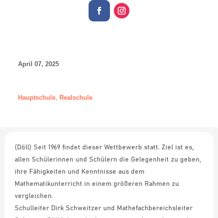
April 07, 2025
Hauptschule
,
Realschule
(Döll) Seit 1969 findet dieser Wettbewerb statt. Ziel ist es,
allen Schülerinnen und Schülern die Gelegenheit zu geben,
ihre Fähigkeiten und Kenntnisse aus dem
Mathematikunterricht in einem größeren Rahmen zu
vergleichen.
Schulleiter Dirk Schweitzer und Mathefachbereichsleiter