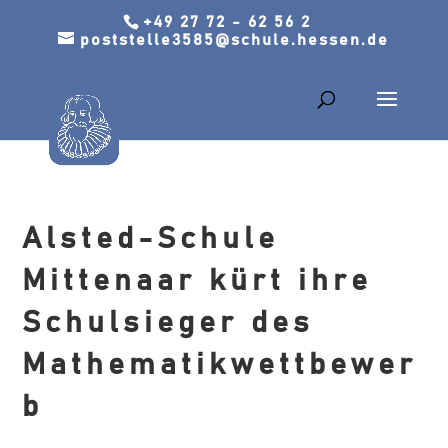
+49 27 72 - 62 56 2
poststelle3585@schule.hessen.de
Alsted-Schule
Mittenaar kürt ihre
Schulsieger des
Mathematikwettbewer
b