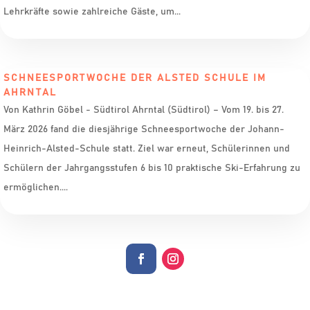
Lehrkräfte sowie zahlreiche Gäste, um...
SCHNEESPORTWOCHE DER ALSTED SCHULE IM
AHRNTAL
Von Kathrin Göbel - Südtirol Ahrntal (Südtirol) – Vom 19. bis 27.
März 2026 fand die diesjährige Schneesportwoche der Johann-
Heinrich-Alsted-Schule statt. Ziel war erneut, Schülerinnen und
Schülern der Jahrgangsstufen 6 bis 10 praktische Ski-Erfahrung zu
ermöglichen....