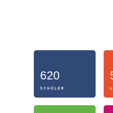
620
SCHÜLER