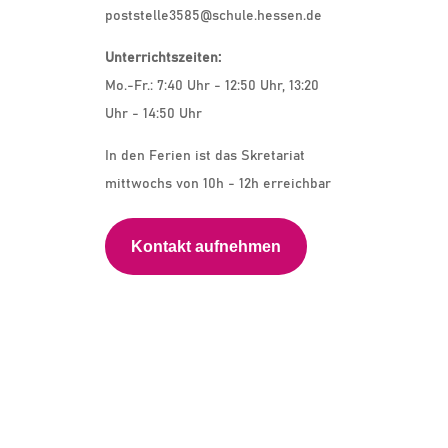
poststelle3585@schule.hessen.de
Unterrichtszeiten:
Mo.-Fr.: 7:40 Uhr - 12:50 Uhr, 13:20
Uhr - 14:50 Uhr
In den Ferien ist das Skretariat
mittwochs von 10h - 12h erreichbar
Kontakt aufnehmen