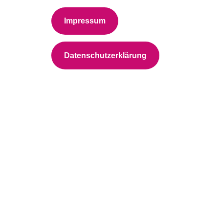
Impressum
Datenschutzerklärung