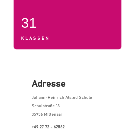
31
KLASSEN
Adresse
Johann-Heinrich Alsted Schule
Schulstraße 13
35756 MIttenaar
+49 27 72 - 62562