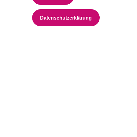
Datenschutzerklärung