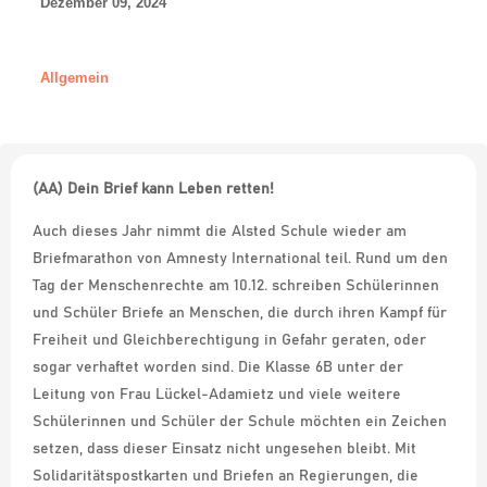
Dezember 09, 2024
Allgemein
(AA) Dein Brief kann Leben retten!
Auch dieses Jahr nimmt die Alsted Schule wieder am
Briefmarathon von Amnesty International teil. Rund um den
Tag der Menschenrechte am 10.12. schreiben Schülerinnen
und Schüler Briefe an Menschen, die durch ihren Kampf für
Freiheit und Gleichberechtigung in Gefahr geraten, oder
sogar verhaftet worden sind. Die Klasse 6B unter der
Leitung von Frau Lückel-Adamietz und viele weitere
Schülerinnen und Schüler der Schule möchten ein Zeichen
setzen, dass dieser Einsatz nicht ungesehen bleibt. Mit
Solidaritätspostkarten und Briefen an Regierungen, die