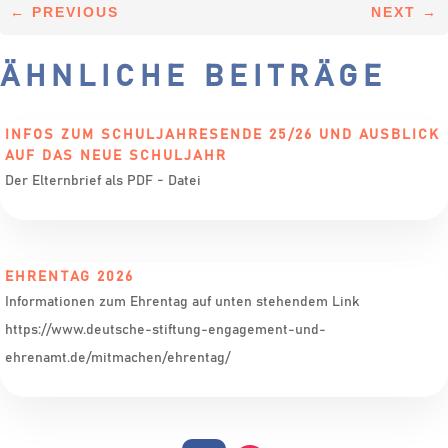
←
PREVIOUS
NEXT
→
ÄHNLICHE BEITRÄGE
INFOS ZUM SCHULJAHRESENDE 25/26 UND AUSBLICK
AUF DAS NEUE SCHULJAHR
Der Elternbrief als PDF - Datei
EHRENTAG 2026
Informationen zum Ehrentag auf unten stehendem Link
https://www.deutsche-stiftung-engagement-und-
ehrenamt.de/mitmachen/ehrentag/