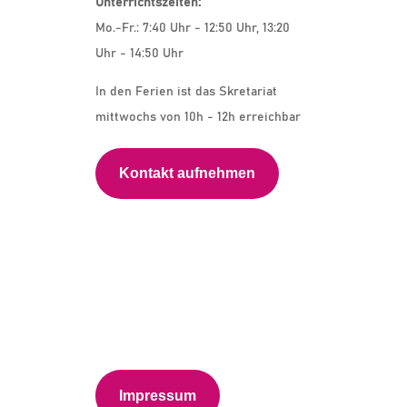
Unterrichtszeiten:
Mo.-Fr.: 7:40 Uhr - 12:50 Uhr, 13:20
Uhr - 14:50 Uhr
In den Ferien ist das Skretariat
mittwochs von 10h - 12h erreichbar
Kontakt aufnehmen
Impressum