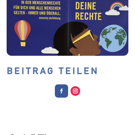
BEITRAG TEILEN