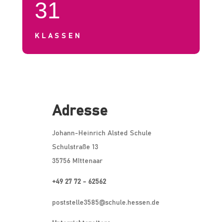
31
KLASSEN
Adresse
Johann-Heinrich Alsted Schule
Schulstraße 13
35756 MIttenaar
+49 27 72 - 62562
poststelle3585@schule.hessen.de