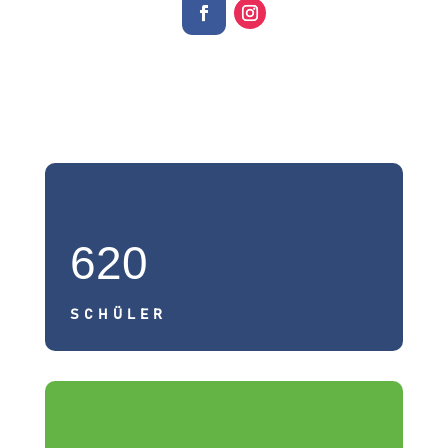
620
SCHÜLER