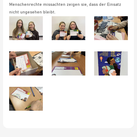
Menschenrechte missachten zeigen sie, dass der Einsatz
nicht ungesehen bleibt.