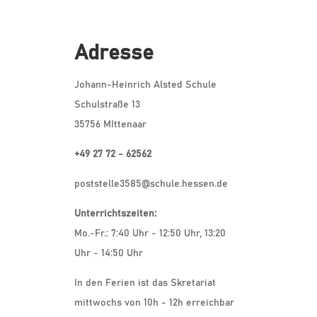
Adresse
Johann-Heinrich Alsted Schule
Schulstraße 13
35756 MIttenaar
+49 27 72 - 62562
poststelle3585@schule.hessen.de
Unterrichtszeiten:
Mo.-Fr.: 7:40 Uhr - 12:50 Uhr, 13:20
Uhr - 14:50 Uhr
In den Ferien ist das Skretariat
mittwochs von 10h - 12h erreichbar