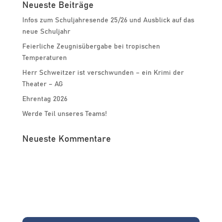
Neueste Beiträge
Infos zum Schuljahresende 25/26 und Ausblick auf das
neue Schuljahr
Feierliche Zeugnisübergabe bei tropischen
Temperaturen
Herr Schweitzer ist verschwunden – ein Krimi der
Theater – AG
Ehrentag 2026
Werde Teil unseres Teams!
Neueste Kommentare