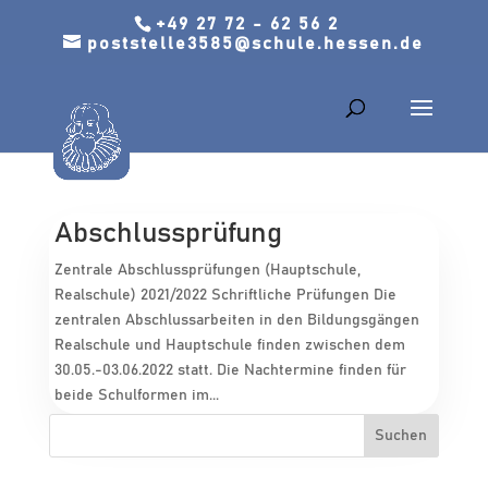
+49 27 72 - 62 56 2
poststelle3585@schule.hessen.de
Abschlussprüfung
Zentrale Abschlussprüfungen (Hauptschule,
Realschule) 2021/2022 Schriftliche Prüfungen Die
zentralen Abschlussarbeiten in den Bildungsgängen
Realschule und Hauptschule finden zwischen dem
30.05.-03.06.2022 statt. Die Nachtermine finden für
beide Schulformen im...