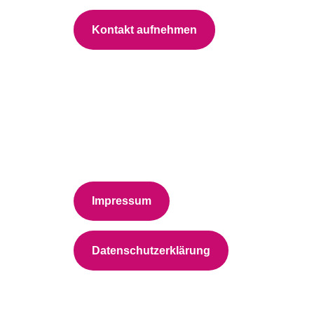
Kontakt aufnehmen
Impressum
Datenschutzerklärung