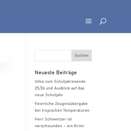
Neueste Beiträge
Infos zum Schuljahresende
25/26 und Ausblick auf das
neue Schuljahr
Feierliche Zeugnisübergabe
bei tropischen Temperaturen
Herr Schweitzer ist
verschwunden – ein Krimi