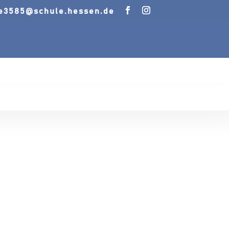
le3585@schule.hessen.de