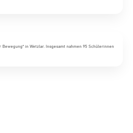
er Bewegung“ in Wetzlar. Insgesamt nahmen 95 Schülerinnen