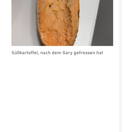
Süßkartoffel, nach dem Gary gefressen hat