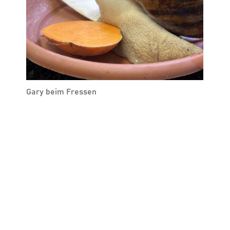
Gary beim Fressen