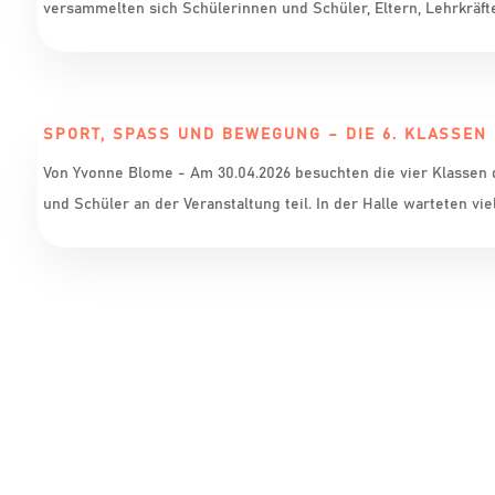
versammelten sich Schülerinnen und Schüler, Eltern, Lehrkräfte
SPORT, SPASS UND BEWEGUNG – DIE 6. KLASSEN 
Von Yvonne Blome - Am 30.04.2026 besuchten die vier Klassen 
und Schüler an der Veranstaltung teil. In der Halle warteten vie