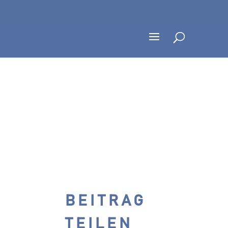
BEITRAG
TEILEN