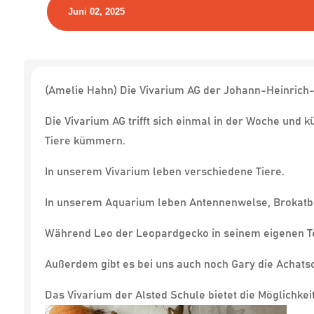
Juni 02, 2025
(Amelie Hahn) Die Vivarium AG der Johann-Heinrich-Al
Die Vivarium AG trifft sich einmal in der Woche und 
Tiere kümmern.
In unserem Vivarium leben verschiedene Tiere.
In unserem Aquarium leben Antennenwelse, Brokatb
Während Leo der Leopardgecko in seinem eigenen Ter
Außerdem gibt es bei uns auch noch Gary die Achatsc
Das Vivarium der Alsted Schule bietet die Möglichkei