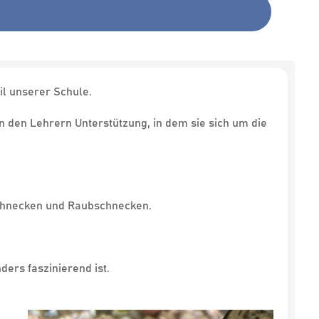
il unserer Schule.
n den Lehrern Unterstützung, in dem sie sich um die
schnecken und Raubschnecken.
ers faszinierend ist.