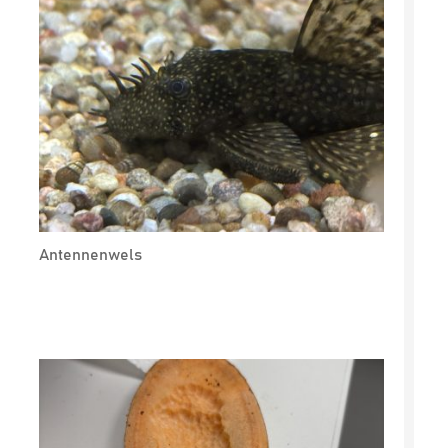
Antennenwels