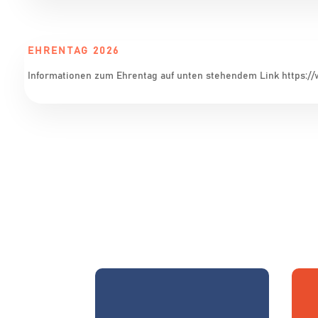
EHRENTAG 2026
Informationen zum Ehrentag auf unten stehendem Link https