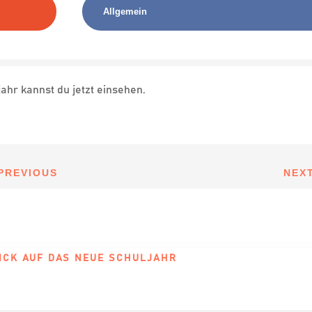
Allgemein
hr kannst du jetzt einsehen.
PREVIOUS
NEX
ICK AUF DAS NEUE SCHULJAHR