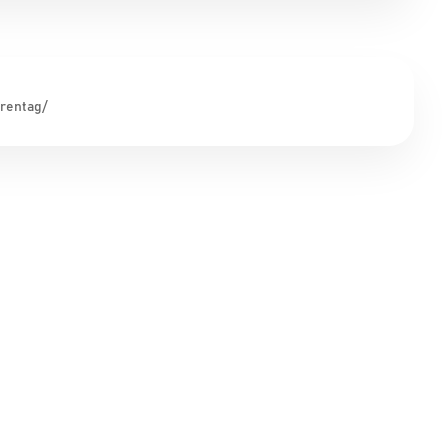
rentag/