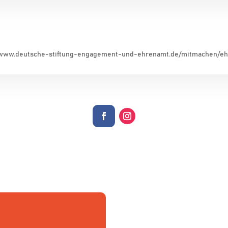
://www.deutsche-stiftung-engagement-und-ehrenamt.de/mitmachen/eh