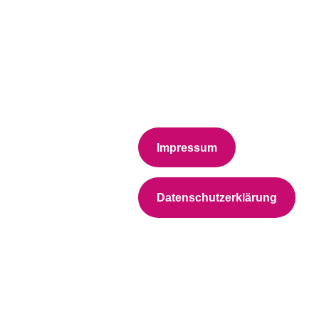
Impressum
Datenschutzerklärung