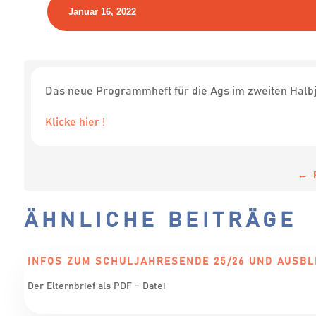
Januar 16, 2022
Das neue Programmheft für die Ags im zweiten Halbja
Klicke hier !
←
ÄHNLICHE BEITRÄGE
INFOS ZUM SCHULJAHRESENDE 25/26 UND AUSBL
Der Elternbrief als PDF - Datei