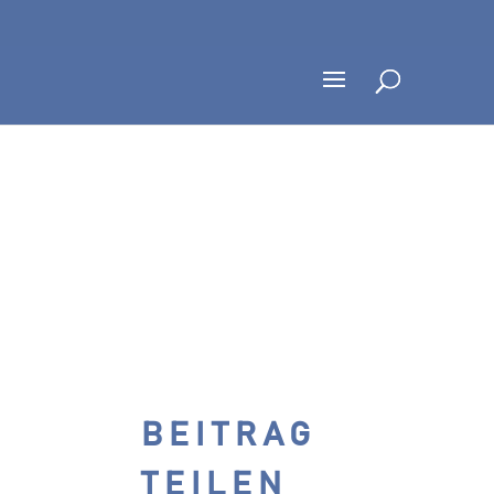
BEITRAG
TEILEN