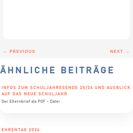
←
PREVIOUS
NEXT
→
ÄHNLICHE BEITRÄGE
INFOS ZUM SCHULJAHRESENDE 25/26 UND AUSBLICK
AUF DAS NEUE SCHULJAHR
Der Elternbrief als PDF - Datei
EHRENTAG 2026