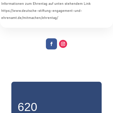
Informationen zum Ehrentag auf unten stehendem Link
https://www.deutsche-stiftung-engagement-und-
ehrenamt.de/mitmachen/ehrentag/
620