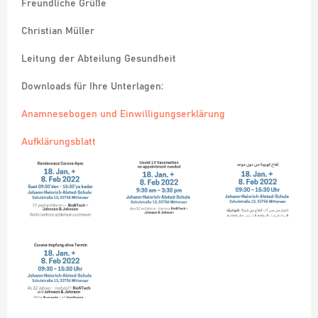
Freundliche Grüße
Christian Müller
Leitung der Abteilung Gesundheit
Downloads für Ihre Unterlagen:
Anamnesebogen und Einwilligungserklärung
Aufklärungsblatt