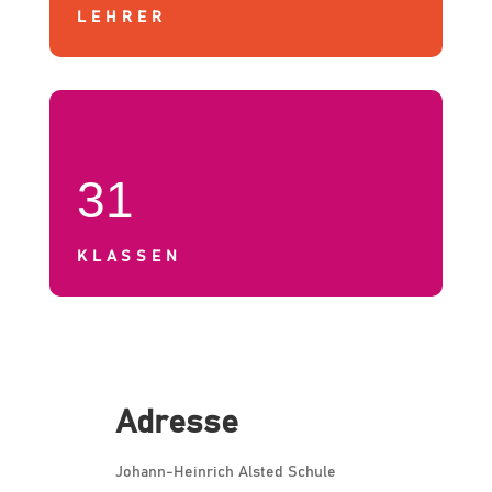
LEHRER
31
KLASSEN
Adresse
Johann-Heinrich Alsted Schule