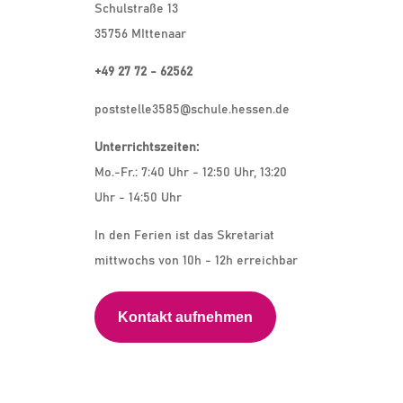
Schulstraße 13
35756 MIttenaar
+49 27 72 - 62562
poststelle3585@schule.hessen.de
Unterrichtszeiten:
Mo.-Fr.: 7:40 Uhr - 12:50 Uhr, 13:20
Uhr - 14:50 Uhr
In den Ferien ist das Skretariat
mittwochs von 10h - 12h erreichbar
Kontakt aufnehmen