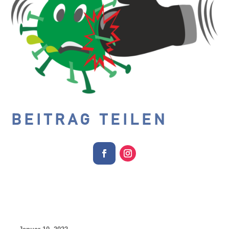
BEITRAG TEILEN