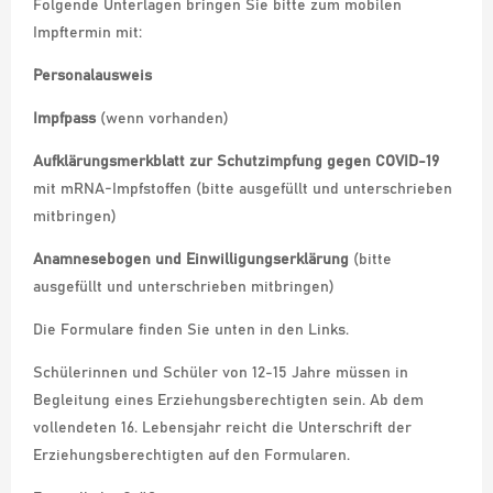
Folgende Unterlagen bringen Sie bitte zum mobilen
Impftermin mit:
Personalausweis
Impfpass
(wenn vorhanden)
Aufklärungsmerkblatt zur Schutzimpfung gegen COVID-19
mit mRNA-Impfstoffen (bitte ausgefüllt und unterschrieben
mitbringen)
Anamnesebogen und Einwilligungserklärung
(bitte
ausgefüllt und unterschrieben mitbringen)
Die Formulare finden Sie unten in den Links.
Schülerinnen und Schüler von 12-15 Jahre müssen in
Begleitung eines Erziehungsberechtigten sein. Ab dem
vollendeten 16. Lebensjahr reicht die Unterschrift der
Erziehungsberechtigten auf den Formularen.