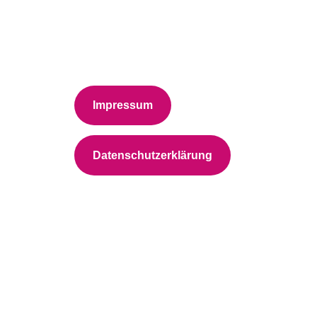
Impressum
Datenschutzerklärung