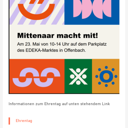
Informationen zum Ehrentag auf unten stehendem Link
Ehrentag