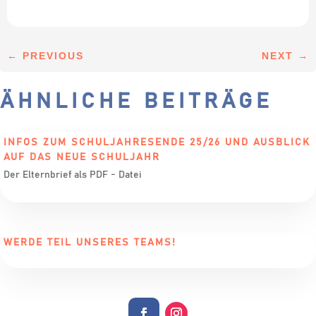
←
PREVIOUS
NEXT
→
ÄHNLICHE BEITRÄGE
INFOS ZUM SCHULJAHRESENDE 25/26 UND AUSBLICK
AUF DAS NEUE SCHULJAHR
Der Elternbrief als PDF - Datei
WERDE TEIL UNSERES TEAMS!