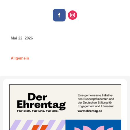
Mai 22, 2026
Allgemein