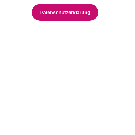
Datenschutzerklärung