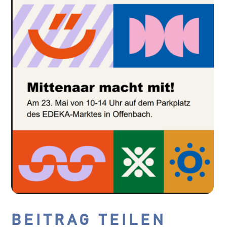
BEITRAG TEILEN