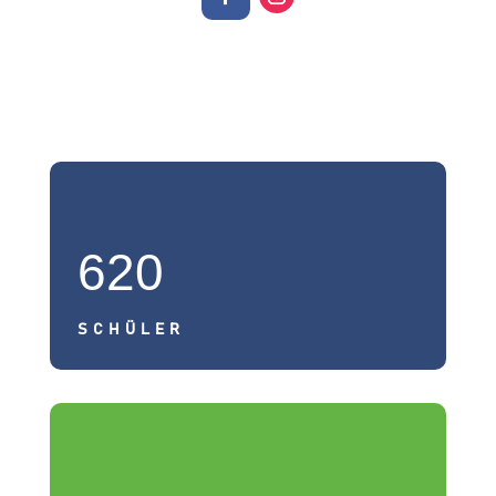
620
SCHÜLER