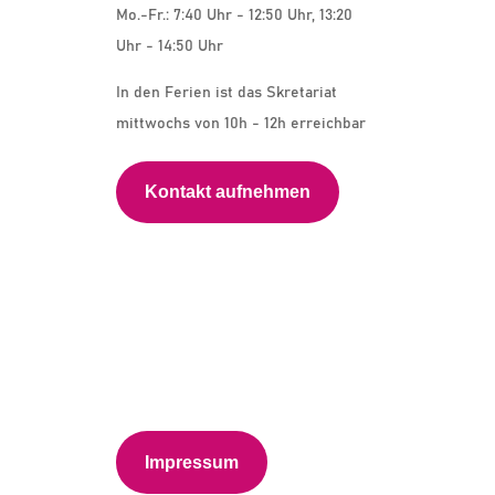
Mo.-Fr.: 7:40 Uhr - 12:50 Uhr, 13:20
Uhr - 14:50 Uhr
In den Ferien ist das Skretariat
mittwochs von 10h - 12h erreichbar
Kontakt aufnehmen
Impressum