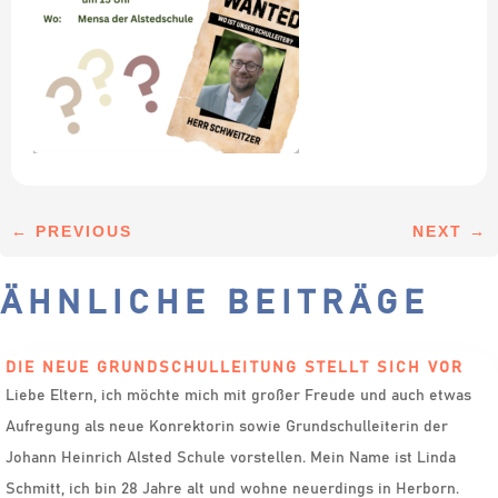
←
PREVIOUS
NEXT
→
ÄHNLICHE BEITRÄGE
DIE NEUE GRUNDSCHULLEITUNG STELLT SICH VOR
Liebe Eltern, ich möchte mich mit großer Freude und auch etwas
Aufregung als neue Konrektorin sowie Grundschulleiterin der
Johann Heinrich Alsted Schule vorstellen. Mein Name ist Linda
Schmitt, ich bin 28 Jahre alt und wohne neuerdings in Herborn.