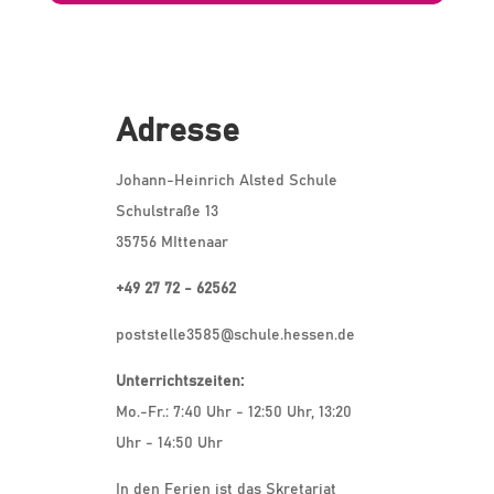
Adresse
Johann-Heinrich Alsted Schule
Schulstraße 13
35756 MIttenaar
+49 27 72 - 62562
poststelle3585@schule.hessen.de
Unterrichtszeiten:
Mo.-Fr.: 7:40 Uhr - 12:50 Uhr, 13:20
Uhr - 14:50 Uhr
In den Ferien ist das Skretariat