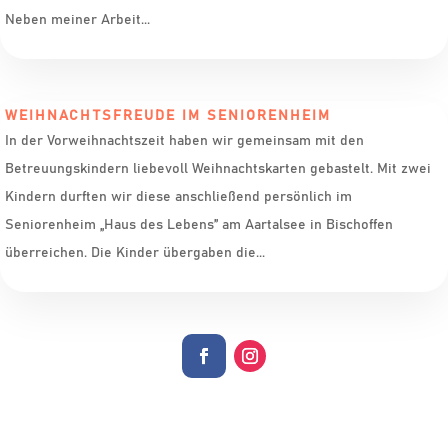
Neben meiner Arbeit...
WEIHNACHTSFREUDE IM SENIORENHEIM
In der Vorweihnachtszeit haben wir gemeinsam mit den
Betreuungskindern liebevoll Weihnachtskarten gebastelt. Mit zwei
Kindern durften wir diese anschließend persönlich im
Seniorenheim „Haus des Lebens” am Aartalsee in Bischoffen
überreichen. Die Kinder übergaben die...