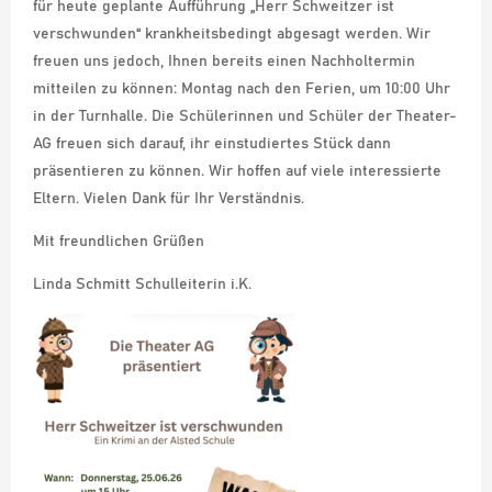
für heute geplante Aufführung „Herr Schweitzer ist
verschwunden“ krankheitsbedingt abgesagt werden. Wir
freuen uns jedoch, Ihnen bereits einen Nachholtermin
mitteilen zu können: Montag nach den Ferien, um 10:00 Uhr
in der Turnhalle. Die Schülerinnen und Schüler der Theater-
AG freuen sich darauf, ihr einstudiertes Stück dann
präsentieren zu können. Wir hoffen auf viele interessierte
Eltern. Vielen Dank für Ihr Verständnis.
Mit freundlichen Grüßen
Linda Schmitt Schulleiterin i.K.