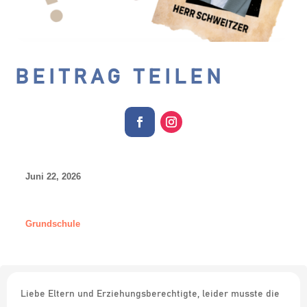
BEITRAG TEILEN
Juni 22, 2026
Grundschule
Liebe Eltern und Erziehungsberechtigte, leider musste die