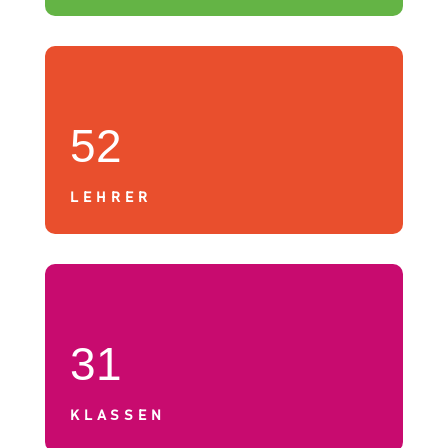
52
LEHRER
31
KLASSEN