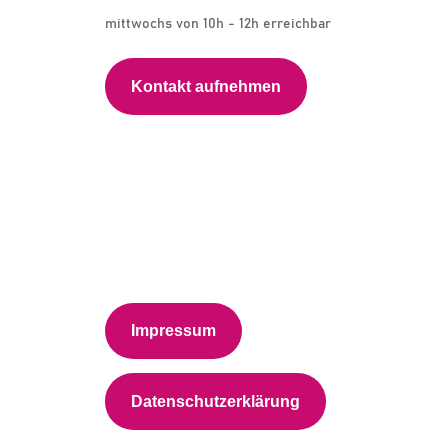
mittwochs von 10h - 12h erreichbar
Kontakt aufnehmen
Impressum
Datenschutzerklärung