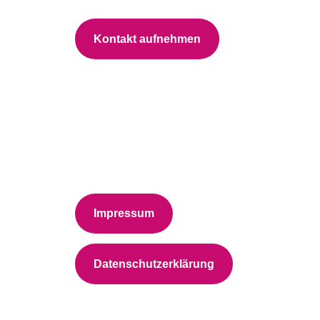
Kontakt aufnehmen
Impressum
Datenschutzerklärung