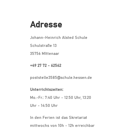
Adresse
Johann-Heinrich Alsted Schule
Schulstraße 13
35756 MIttenaar
+49 27 72 - 62562
poststelle3585@schule.hessen.de
Unterrichtszeiten:
Mo.-Fr.: 7:40 Uhr - 12:50 Uhr, 13:20
Uhr - 14:50 Uhr
In den Ferien ist das Skretariat
mittwochs von 10h - 12h erreichbar