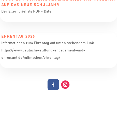
AUF DAS NEUE SCHULJAHR
Der Elternbrief als PDF - Datei
EHRENTAG 2026
Informationen zum Ehrentag auf unten stehendem Link
https://www.deutsche-stiftung-engagement-und-
ehrenamt.de/mitmachen/ehrentag/