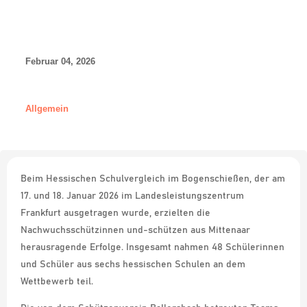
Februar 04, 2026
Allgemein
Beim Hessischen Schulvergleich im Bogenschießen, der am
17. und 18. Januar 2026 im Landesleistungszentrum
Frankfurt ausgetragen wurde, erzielten die
Nachwuchsschützinnen und-schützen aus Mittenaar
herausragende Erfolge. Insgesamt nahmen 48 Schülerinnen
und Schüler aus sechs hessischen Schulen an dem
Wettbewerb teil.