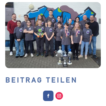
BEITRAG TEILEN