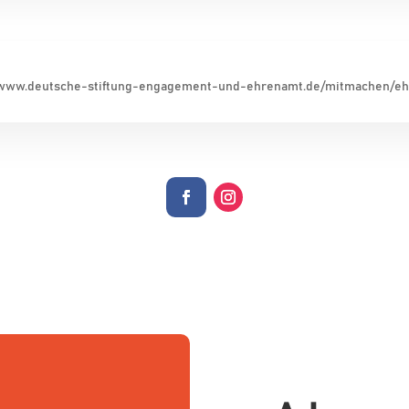
://www.deutsche-stiftung-engagement-und-ehrenamt.de/mitmachen/eh