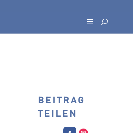
BEITRAG
TEILEN