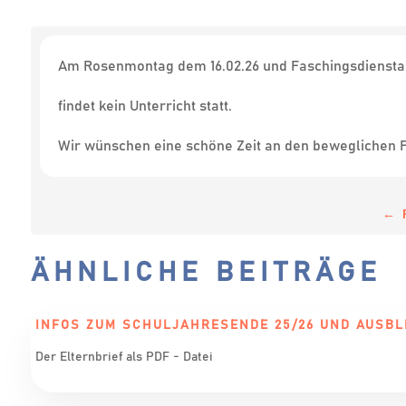
Am Rosenmontag dem 16.02.26 und Faschingsdienstag
findet kein Unterricht statt.
Wir wünschen eine schöne Zeit an den beweglichen 
←
ÄHNLICHE BEITRÄGE
INFOS ZUM SCHULJAHRESENDE 25/26 UND AUSBL
Der Elternbrief als PDF - Datei