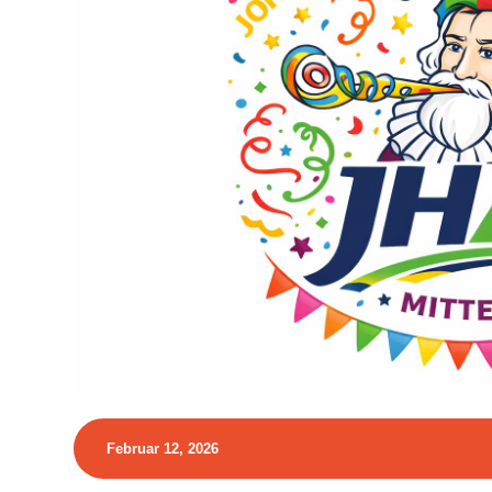
Februar 12, 2026