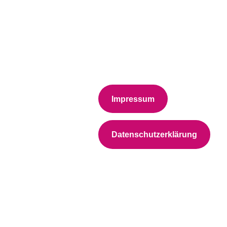
Impressum
Datenschutzerklärung