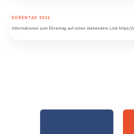
EHRENTAG 2026
Informationen zum Ehrentag auf unten stehendem Link https