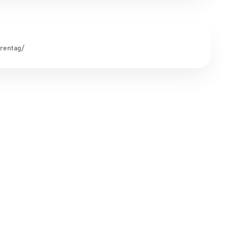
rentag/