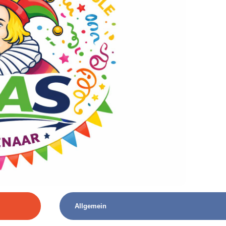
Allgemein