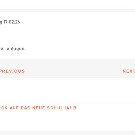
 17.02.26
Ferientagen.
PREVIOUS
NEX
ICK AUF DAS NEUE SCHULJAHR