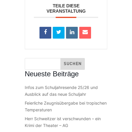
TEILE DIESE
VERANSTALTUNG
Neueste Beiträge
Infos zum Schuljahresende 25/26 und
Ausblick auf das neue Schuljahr
Feierliche Zeugnisübergabe bei tropischen
Temperaturen
Herr Schweitzer ist verschwunden – ein
Krimi der Theater – AG