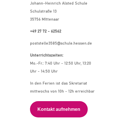
Johann-Heinrich Alsted Schule
Schulstraße 13
35756 MIttenaar
+49 27 72 - 62562
poststelle3585@schule.hessen.de
Unterrichtszeiten:
Mo.-Fr.: 7:40 Uhr - 12:50 Uhr, 13:20
Uhr - 14:50 Uhr
In den Ferien ist das Skretariat
mittwochs von 10h - 12h erreichbar
Kontakt aufnehmen