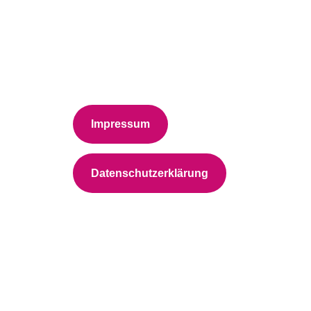
Impressum
Datenschutzerklärung