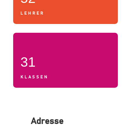
LEHRER
31
KLASSEN
Adresse