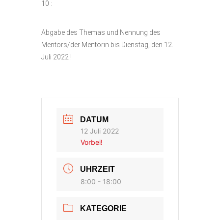
10 :
Abgabe des Themas und Nennung des
Mentors/der Mentorin bis Dienstag, den 12.
Juli 2022 !
DATUM
12 Juli 2022
Vorbei!
UHRZEIT
8:00 - 18:00
KATEGORIE