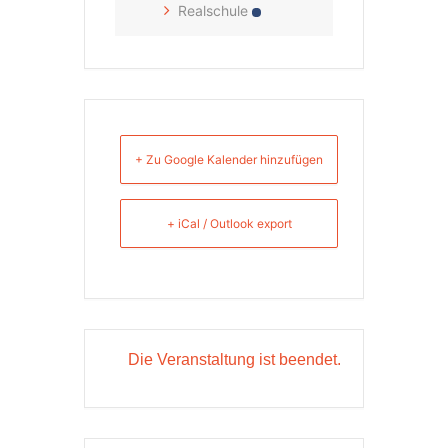
Realschule
+ Zu Google Kalender hinzufügen
+ iCal / Outlook export
Die Veranstaltung ist beendet.