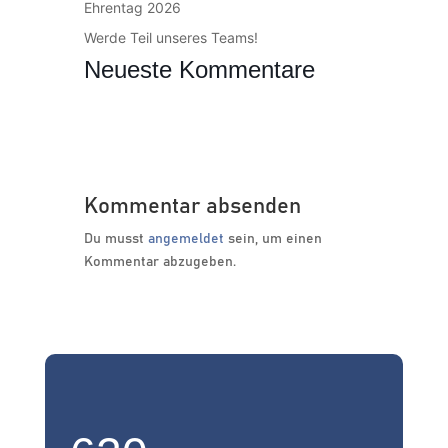
Ehrentag 2026
Werde Teil unseres Teams!
Neueste Kommentare
Kommentar absenden
Du musst
angemeldet
sein, um einen
Kommentar abzugeben.