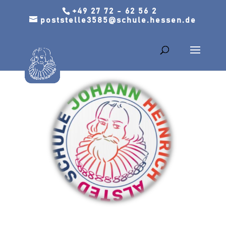
+49 27 72 - 62 56 2
poststelle3585@schule.hessen.de