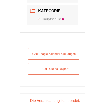
KATEGORIE
Hauptschule
+ Zu Google Kalender hinzufügen
+ iCal / Outlook export
Die Veranstaltung ist beendet.