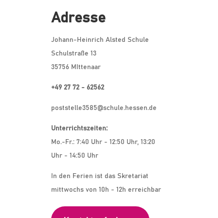
Adresse
Johann-Heinrich Alsted Schule
Schulstraße 13
35756 MIttenaar
+49 27 72 - 62562
poststelle3585@schule.hessen.de
Unterrichtszeiten:
Mo.-Fr.: 7:40 Uhr - 12:50 Uhr, 13:20
Uhr - 14:50 Uhr
In den Ferien ist das Skretariat
mittwochs von 10h - 12h erreichbar