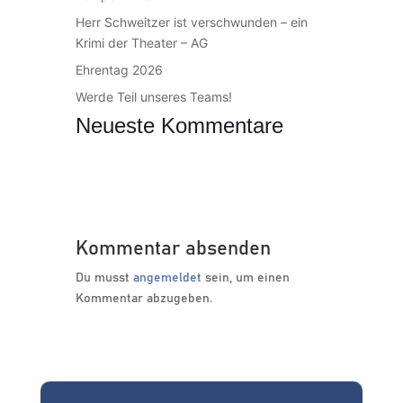
Herr Schweitzer ist verschwunden – ein
Krimi der Theater – AG
Ehrentag 2026
Werde Teil unseres Teams!
Neueste Kommentare
Kommentar absenden
Du musst
angemeldet
sein, um einen
Kommentar abzugeben.