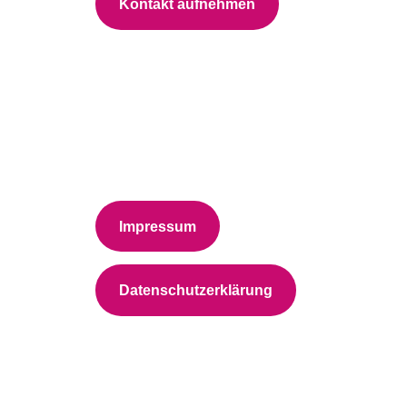
Kontakt aufnehmen
Impressum
Datenschutzerklärung