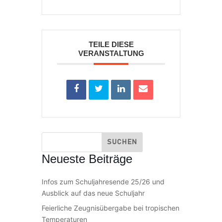
TEILE DIESE
VERANSTALTUNG
Neueste Beiträge
Infos zum Schuljahresende 25/26 und
Ausblick auf das neue Schuljahr
Feierliche Zeugnisübergabe bei tropischen
Temperaturen