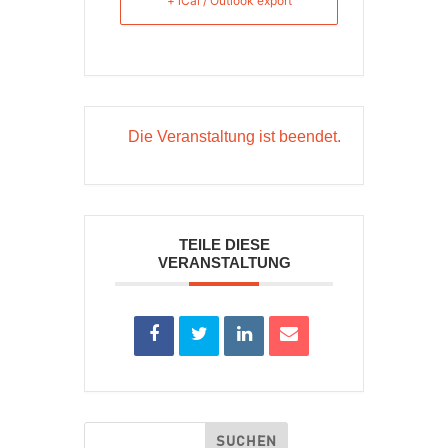
+ iCal / Outlook export
Die Veranstaltung ist beendet.
TEILE DIESE
VERANSTALTUNG