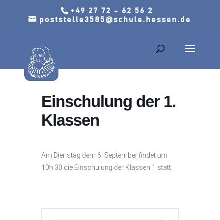
+49 27 72 - 62 56 2
poststelle3585@schule.hessen.de
Einschulung der 1.
Klassen
Am Dienstag dem 6. September findet um
10h 30 die Einschulung der Klassen 1 statt.