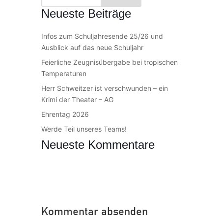
Neueste Beiträge
Infos zum Schuljahresende 25/26 und
Ausblick auf das neue Schuljahr
Feierliche Zeugnisübergabe bei tropischen
Temperaturen
Herr Schweitzer ist verschwunden – ein
Krimi der Theater – AG
Ehrentag 2026
Werde Teil unseres Teams!
Neueste Kommentare
Kommentar absenden