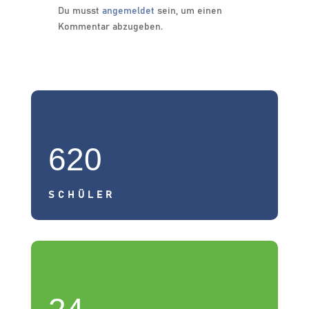
Du musst
angemeldet
sein, um einen
Kommentar abzugeben.
620
SCHÜLER