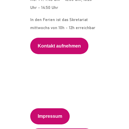
Uhr - 14:50 Uhr
In den Ferien ist das Skretariat
mittwochs von 10h - 12h erreichbar
Kontakt aufnehmen
Impressum