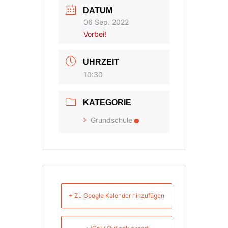
DATUM
06 Sep. 2022
Vorbei!
UHRZEIT
10:30
KATEGORIE
Grundschule
+ Zu Google Kalender hinzufügen