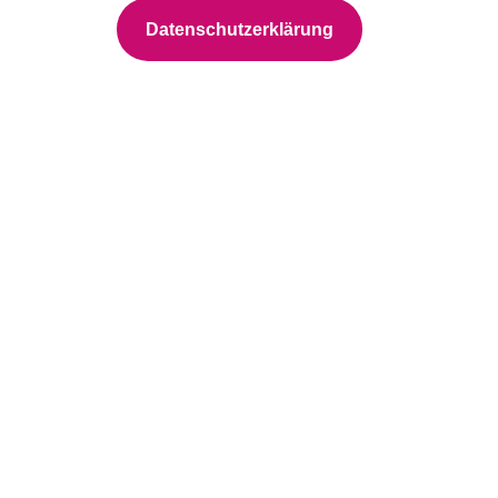
Datenschutzerklärung