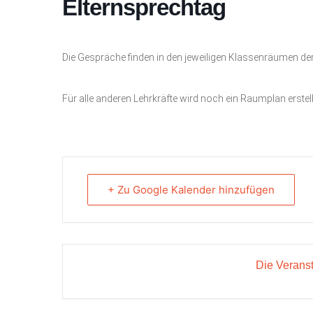
Elternsprechtag
Die Gespräche finden in den jeweiligen Klassenräumen der 
Für alle anderen Lehrkräfte wird noch ein Raumplan erstellt
+ Zu Google Kalender hinzufügen
Die Veranst