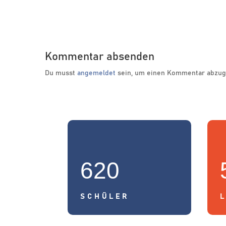
Kommentar absenden
Du musst
angemeldet
sein, um einen Kommentar abzug
620
SCHÜLER