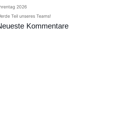
hrentag 2026
erde Teil unseres Teams!
Neueste Kommentare