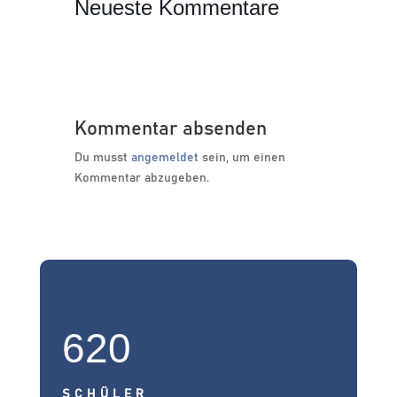
Neueste Kommentare
Kommentar absenden
Du musst
angemeldet
sein, um einen
Kommentar abzugeben.
620
SCHÜLER