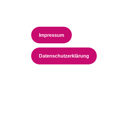
Impressum
Datenschutzerklärung