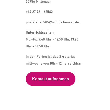
35756 MIttenaar
+49 27 72 - 62562
poststelle3585@schule.hessen.de
Unterrichtszeiten:
Mo.-Fr.: 7:40 Uhr - 12:50 Uhr, 13:20
Uhr - 14:50 Uhr
In den Ferien ist das Skretariat
mittwochs von 10h - 12h erreichbar
Kontakt aufnehmen