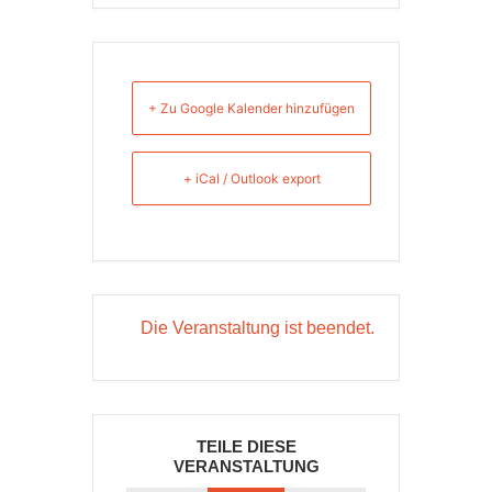
+ Zu Google Kalender hinzufügen
+ iCal / Outlook export
Die Veranstaltung ist beendet.
TEILE DIESE
VERANSTALTUNG