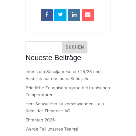
Neueste Beiträge
Infos zum Schuljahresende 25/26 und
Ausblick auf das neue Schuljahr
Feierliche Zeugnisübergabe bei tropischen
Temperaturen
Herr Schweitzer ist verschwunden – ein
Krimi der Theater – AG
Ehrentag 2026
Werde Teil unseres Teams!