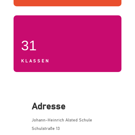
31
KLASSEN
Adresse
Johann-Heinrich Alsted Schule
Schulstraße 13