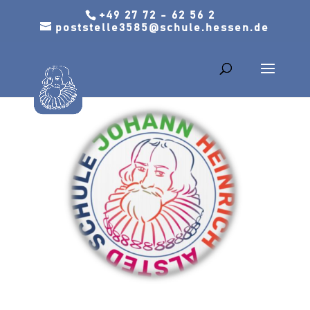
+49 27 72 - 62 56 2
poststelle3585@schule.hessen.de