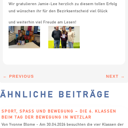
Wir gratulieren Jamie-Lee herzlich zu diesem tollen Erfolg
und wünschen ihr für den Bezirksentscheid viel Glück
und weiterhin viel Freude am Lesen!
←
PREVIOUS
NEXT
→
ÄHNLICHE BEITRÄGE
SPORT, SPASS UND BEWEGUNG – DIE 6. KLASSEN B
EIM TAG DER BEWEGUNG IN WETZLAR
Von Yvonne Blome - Am 30.04.2026 besuchten die vier Klassen der