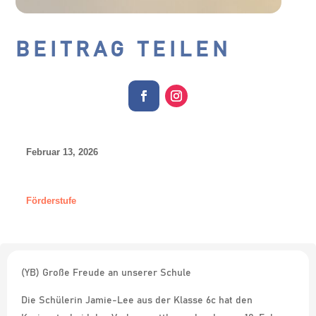
BEITRAG TEILEN
Februar 13, 2026
Förderstufe
(YB) Große Freude an unserer Schule
Die Schülerin Jamie-Lee aus der Klasse 6c hat den