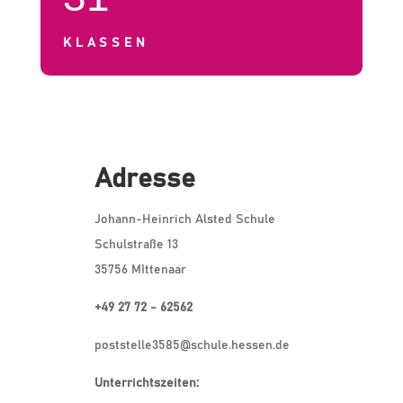
KLASSEN
Adresse
Johann-Heinrich Alsted Schule
Schulstraße 13
35756 MIttenaar
+49 27 72 - 62562
poststelle3585@schule.hessen.de
Unterrichtszeiten: