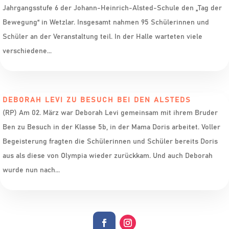
Jahrgangsstufe 6 der Johann-Heinrich-Alsted-Schule den „Tag der
Bewegung“ in Wetzlar. Insgesamt nahmen 95 Schülerinnen und
Schüler an der Veranstaltung teil. In der Halle warteten viele
verschiedene...
DEBORAH LEVI ZU BESUCH BEI DEN ALSTEDS
(RP) Am 02. März war Deborah Levi gemeinsam mit ihrem Bruder
Ben zu Besuch in der Klasse 5b, in der Mama Doris arbeitet. Voller
Begeisterung fragten die Schülerinnen und Schüler bereits Doris
aus als diese von Olympia wieder zurückkam. Und auch Deborah
wurde nun nach...