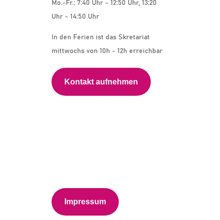
Mo.-Fr.: 7:40 Uhr - 12:50 Uhr, 13:20
Uhr - 14:50 Uhr
In den Ferien ist das Skretariat
mittwochs von 10h - 12h erreichbar
Kontakt aufnehmen
Impressum