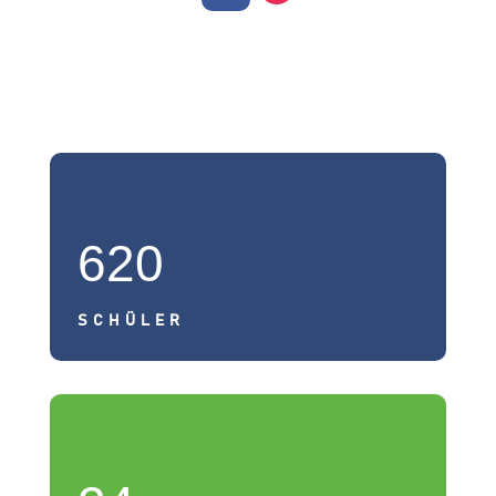
620
SCHÜLER