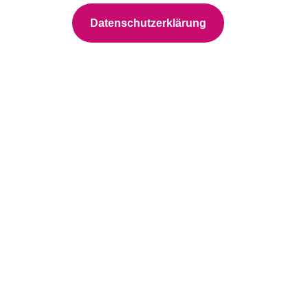
Datenschutzerklärung