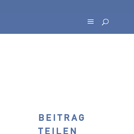
BEITRAG
TEILEN