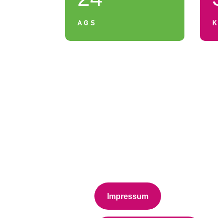
AGS
Impressum