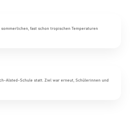
i sommerlichen, fast schon tropischen Temperaturen
ch-Alsted-Schule statt. Ziel war erneut, Schülerinnen und