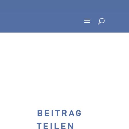
BEITRAG
TEILEN