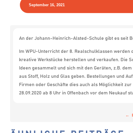
September 16, 2021
An der Johann-Heinrich-Alsted-Schule gibt es seit B
Im WPU-Unterricht der 8. Realschulklassen werden 
kreative Werkstücke herstellen und verkaufen. Die 
Ideen gesammelt und sich mit den Geräten, z.B. dem
aus Stoff, Holz und Glas geben. Bestellungen und A
Firmen oder Geschäfte dies auch als Möglichkeit zur
28.09.2020 ab 8 Uhr in Offenbach vor dem Neukauf sta
←